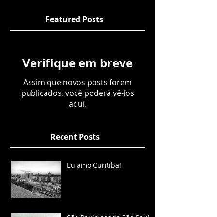
Featured Posts
Verifique em breve
Assim que novos posts forem
publicados, você poderá vê-los
aqui.
Recent Posts
Eu amo Curitiba!