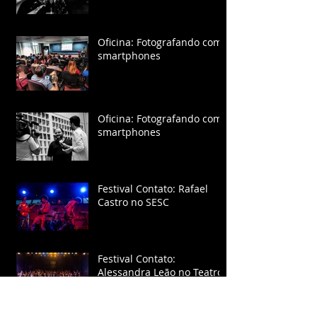
Oficina: Fotografando com
smartphones
Oficina: Fotografando com
smartphones
Festival Contato: Rafael
Castro no SESC
Festival Contato:
Alessandra Leão no Teatro
Municipal de São Carlos