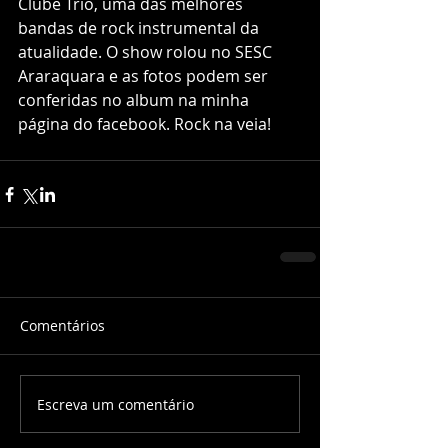
Clube Trio, uma das melhores 
bandas de rock instrumental da 
atualidade. O show rolou no SESC 
Araraquara e as fotos podem ser 
conferidas no album na minha 
página do facebook. Rock na veia!
Comentários
Escreva um comentário