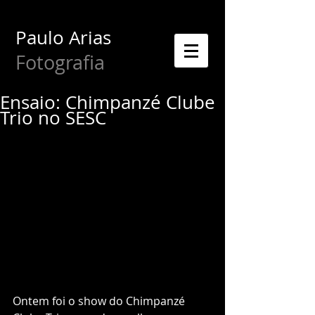
Paulo Arias
Fotografia
Ensaio: Chimpanzé Clube
Trio no SESC
Ontem foi o show do Chimpanzé 